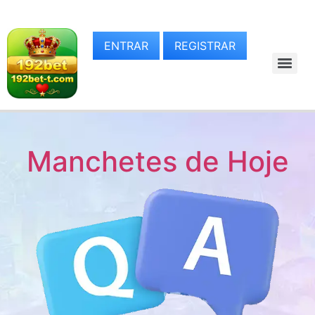
ENTRAR
REGISTRAR
Manchetes de Hoje