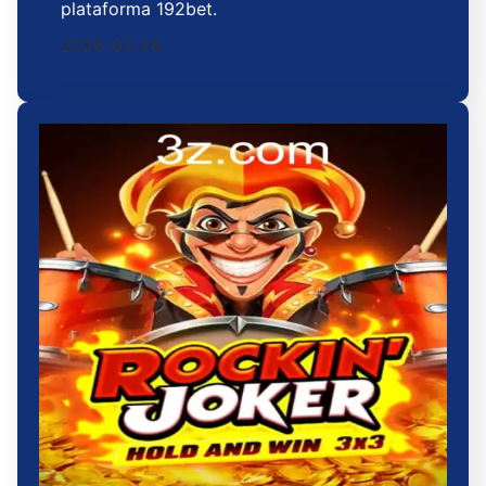
plataforma 192bet.
2026-02-28