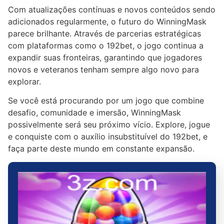
Com atualizações contínuas e novos conteúdos sendo
adicionados regularmente, o futuro do WinningMask
parece brilhante. Através de parcerias estratégicas
com plataformas como o 192bet, o jogo continua a
expandir suas fronteiras, garantindo que jogadores
novos e veteranos tenham sempre algo novo para
explorar.
Se você está procurando por um jogo que combine
desafio, comunidade e imersão, WinningMask
possivelmente será seu próximo vício. Explore, jogue
e conquiste com o auxílio insubstituível do 192bet, e
faça parte deste mundo em constante expansão.