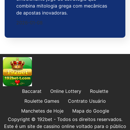
combina mitologia grega com mecânicas
de apostas inovadoras.
2026-01-08
Baccarat
Online Lottery
Roulette
Roulette Games
Contrato Usuário
Manchetes de Hoje
Mapa do Google
Copyright © 192bet - Todos os direitos reservados.
Este é um site de cassino online voltado para o público