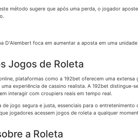
este método sugere que após uma perda, o jogador aposte
o.
a D'Alembert foca em aumentar a aposta em uma unidade
os Jogos de Roleta
online, plataformas como a 192bet oferecem uma extensa g
ma experiência de cassino realista. A 192bet distingue-se
em interagir com croupiers reais em tempo real.
 de jogo segura e justa, essenciais para o entretenimento 
 que jogadores acessem jogos de roleta a qualquer moment
sobre a Roleta