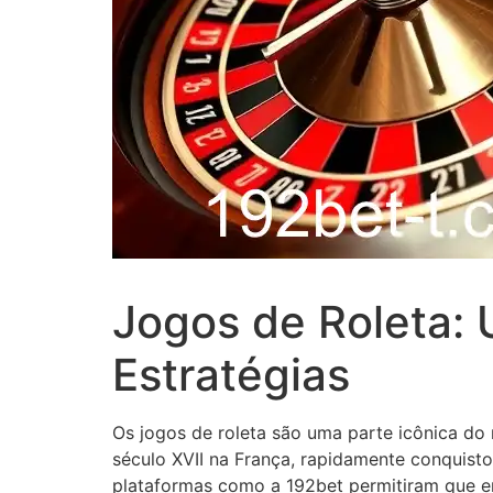
Jogos de Roleta: 
Estratégias
Os jogos de roleta são uma parte icônica do
século XVII na França, rapidamente conquist
plataformas como a 192bet permitiram que en