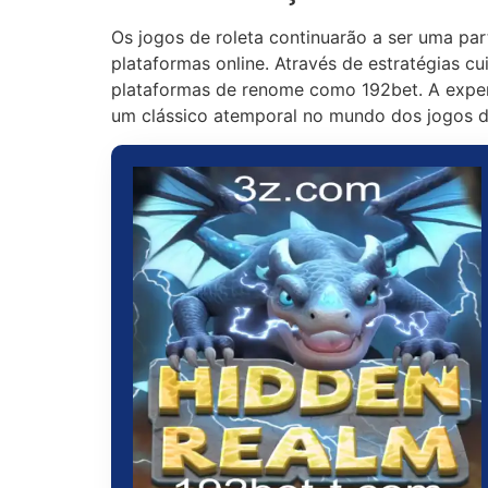
Os jogos de roleta continuarão a ser uma par
plataformas online. Através de estratégias 
plataformas de renome como 192bet. A experi
um clássico atemporal no mundo dos jogos d