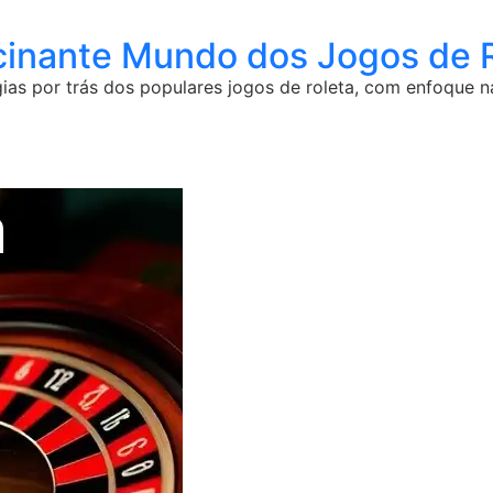
cinante Mundo dos Jogos de 
égias por trás dos populares jogos de roleta, com enfoque 