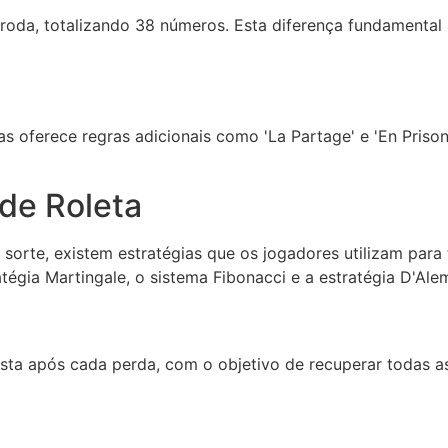
 roda, totalizando 38 números. Esta diferença fundamenta
as oferece regras adicionais como 'La Partage' e 'En Priso
 de Roleta
sorte, existem estratégias que os jogadores utilizam para
égia Martingale, o sistema Fibonacci e a estratégia D'Ale
sta após cada perda, com o objetivo de recuperar todas as