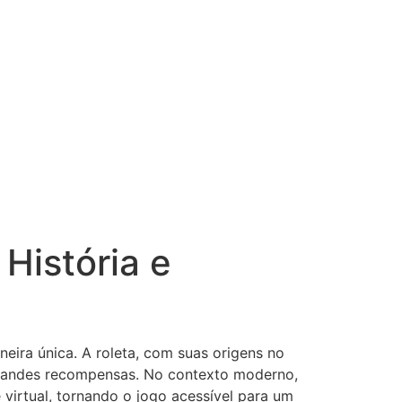
História e
eira única. A roleta, com suas origens no
 grandes recompensas. No contexto moderno,
virtual, tornando o jogo acessível para um