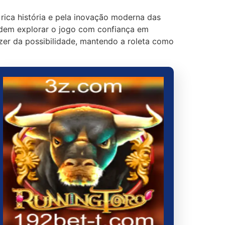
 rica história e pela inovação moderna das
odem explorar o jogo com confiança em
zer da possibilidade, mantendo a roleta como