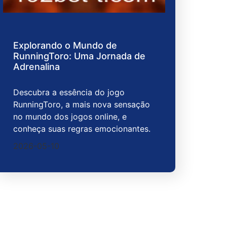
Explorando o Mundo de
RunningToro: Uma Jornada de
Adrenalina
Descubra a essência do jogo
RunningToro, a mais nova sensação
no mundo dos jogos online, e
conheça suas regras emocionantes.
2026-05-10