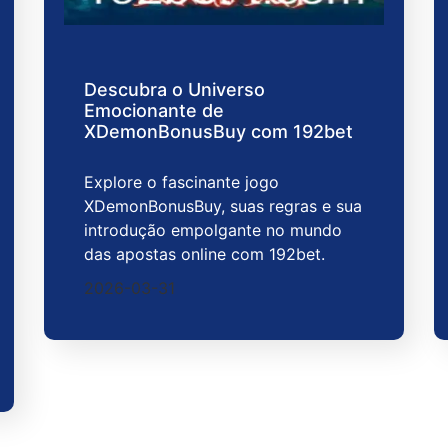
Descubra o Universo
Emocionante de
XDemonBonusBuy com 192bet
Explore o fascinante jogo
XDemonBonusBuy, suas regras e sua
introdução empolgante no mundo
das apostas online com 192bet.
2026-03-31