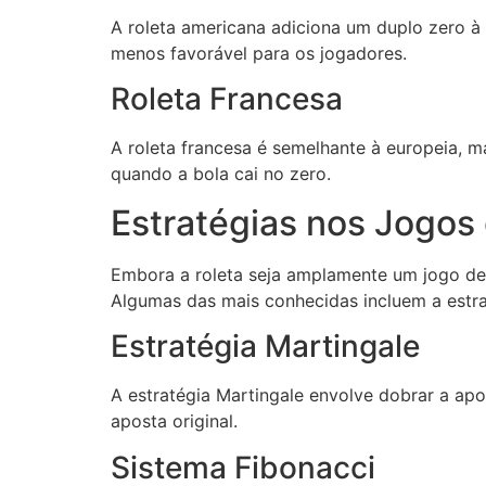
A roleta americana adiciona um duplo zero à
menos favorável para os jogadores.
Roleta Francesa
A roleta francesa é semelhante à europeia, m
quando a bola cai no zero.
Estratégias nos Jogos
Embora a roleta seja amplamente um jogo de 
Algumas das mais conhecidas incluem a estrat
Estratégia Martingale
A estratégia Martingale envolve dobrar a apo
aposta original.
Sistema Fibonacci