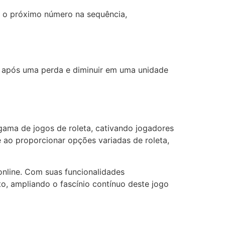
 o próximo número na sequência,
 após uma perda e diminuir em uma unidade
ama de jogos de roleta, cativando jogadores
 ao proporcionar opções variadas de roleta,
online. Com suas funcionalidades
o, ampliando o fascínio contínuo deste jogo