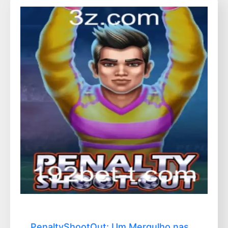
PenaltyShootOut: Um Mergulho nas