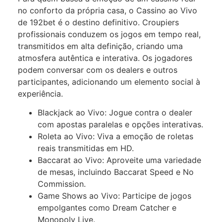
no conforto da própria casa, o Cassino ao Vivo
de 192bet é o destino definitivo. Croupiers
profissionais conduzem os jogos em tempo real,
transmitidos em alta definição, criando uma
atmosfera autêntica e interativa. Os jogadores
podem conversar com os dealers e outros
participantes, adicionando um elemento social à
experiência.
Blackjack ao Vivo: Jogue contra o dealer
com apostas paralelas e opções interativas.
Roleta ao Vivo: Viva a emoção de roletas
reais transmitidas em HD.
Baccarat ao Vivo: Aproveite uma variedade
de mesas, incluindo Baccarat Speed e No
Commission.
Game Shows ao Vivo: Participe de jogos
empolgantes como Dream Catcher e
Monopoly Live.