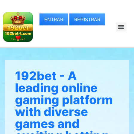
ENTRAR
REGISTRAR
192bet - A
leading online
gaming platform
with diverse
games and