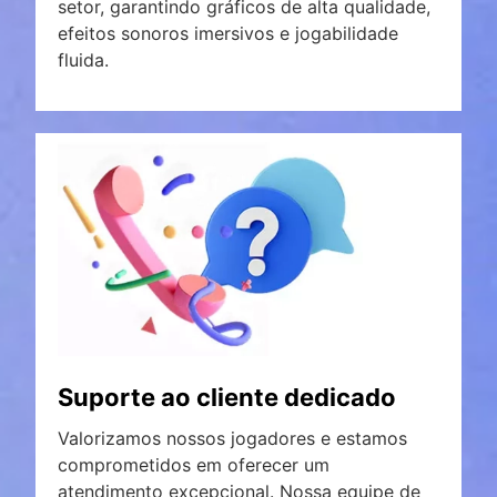
setor, garantindo gráficos de alta qualidade,
efeitos sonoros imersivos e jogabilidade
fluida.
Suporte ao cliente dedicado
Valorizamos nossos jogadores e estamos
comprometidos em oferecer um
atendimento excepcional. Nossa equipe de