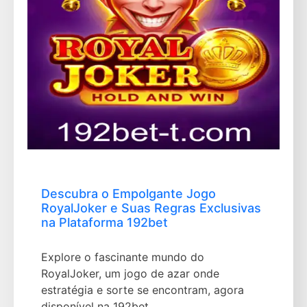
Descubra o Empolgante Jogo
RoyalJoker e Suas Regras Exclusivas
na Plataforma 192bet
Explore o fascinante mundo do
RoyalJoker, um jogo de azar onde
estratégia e sorte se encontram, agora
disponível na 192bet.