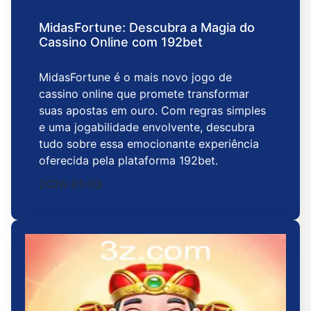
MidasFortune: Descubra a Magia do
Cassino Online com 192bet
MidasFortune é o mais novo jogo de
cassino online que promete transformar
suas apostas em ouro. Com regras simples
e uma jogabilidade envolvente, descubra
tudo sobre essa emocionante experiência
oferecida pela plataforma 192bet.
2026-01-03