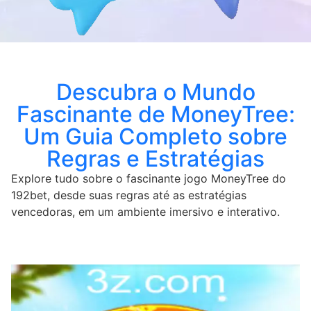
Descubra o Mundo
Fascinante de MoneyTree:
Um Guia Completo sobre
Regras e Estratégias
Explore tudo sobre o fascinante jogo MoneyTree do
192bet, desde suas regras até as estratégias
vencedoras, em um ambiente imersivo e interativo.