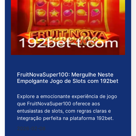
FruitNovaSuper100: Mergulhe Neste
Empolgante Jogo de Slots com 192bet
Explore a emocionante experiência de jogo
que FruitNovaSuper100 oferece aos
entusiastas de slots, com regras claras e
integração perfeita na plataforma 192bet.
2026-02-08