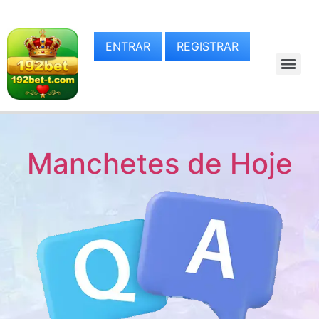
ENTRAR
REGISTRAR
Manchetes de Hoje