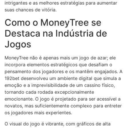
intrigantes e as melhores estratégias para aumentar
suas chances de vitória.
Como o MoneyTree se
Destaca na Indústria de
Jogos
MoneyTree não é apenas mais um jogo de azar; ele
incorpora elementos estratégicos que desafiam o
pensamento dos jogadores e os mantêm engajados. A
192bet desenvolveu um ambiente digital que simula a
emoção e a imprevisibilidade de um cassino físico,
tornando cada rodada excepcionalmente
emocionante. O jogo é projetado para ser acessível a
novatos, mas suficientemente complexo para entreter
os jogadores mais experientes.
O visual do jogo é vibrante, com gráficos de alta