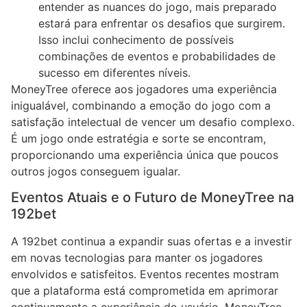
entender as nuances do jogo, mais preparado
estará para enfrentar os desafios que surgirem.
Isso inclui conhecimento de possíveis
combinações de eventos e probabilidades de
sucesso em diferentes níveis.
MoneyTree oferece aos jogadores uma experiência
inigualável, combinando a emoção do jogo com a
satisfação intelectual de vencer um desafio complexo.
É um jogo onde estratégia e sorte se encontram,
proporcionando uma experiência única que poucos
outros jogos conseguem igualar.
Eventos Atuais e o Futuro de MoneyTree na
192bet
A 192bet continua a expandir suas ofertas e a investir
em novas tecnologias para manter os jogadores
envolvidos e satisfeitos. Eventos recentes mostram
que a plataforma está comprometida em aprimorar
continuamente a experiência do usuário. MoneyTree