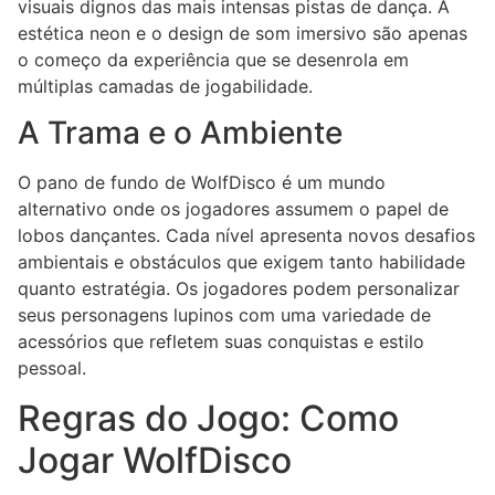
visuais dignos das mais intensas pistas de dança. A
estética neon e o design de som imersivo são apenas
o começo da experiência que se desenrola em
múltiplas camadas de jogabilidade.
A Trama e o Ambiente
O pano de fundo de WolfDisco é um mundo
alternativo onde os jogadores assumem o papel de
lobos dançantes. Cada nível apresenta novos desafios
ambientais e obstáculos que exigem tanto habilidade
quanto estratégia. Os jogadores podem personalizar
seus personagens lupinos com uma variedade de
acessórios que refletem suas conquistas e estilo
pessoal.
Regras do Jogo: Como
Jogar WolfDisco