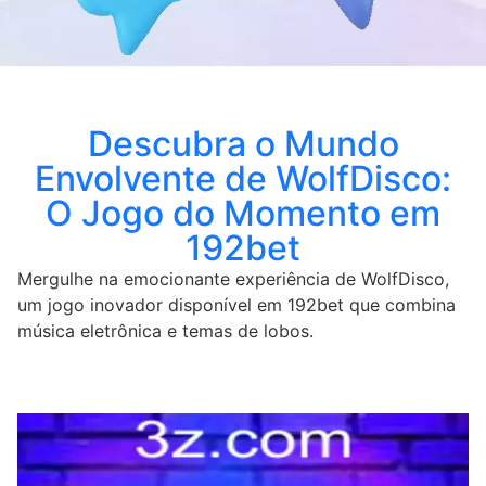
Descubra o Mundo
Envolvente de WolfDisco:
O Jogo do Momento em
192bet
Mergulhe na emocionante experiência de WolfDisco,
um jogo inovador disponível em 192bet que combina
música eletrônica e temas de lobos.