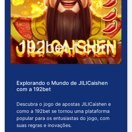
Explorando o Mundo de JILICaishen
com a 192bet
Descubra o jogo de apostas JILICaishen e
como a 192bet se tornou uma plataforma
popular para os entusiastas do jogo, com
suas regras e inovações.