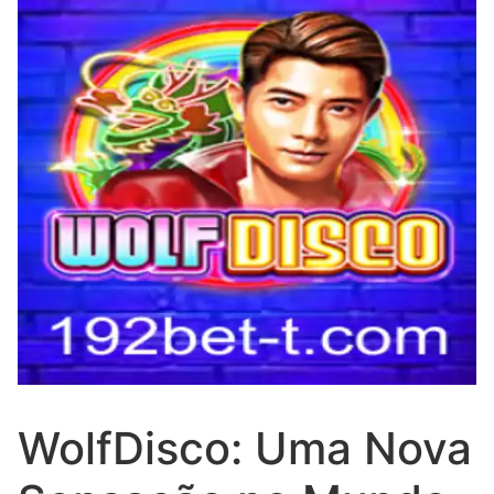
WolfDisco: Uma Nova