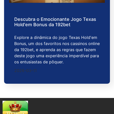
Descubra o Emocionante Jogo Texas
Hold'em Bonus da 192bet
Explore a dinâmica do jogo Texas Hold'em
Bonus, um dos favoritos nos cassinos online
da 192bet, e aprenda as regras que fazem
deste jogo uma experiência imperdível para
os entusiastas de pôquer.
2026-03-11