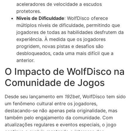
aceleradores de velocidade a escudos
protetores.
Níveis de Dificuldade
: WolfDisco oferece
múltiplos níveis de dificuldade, permitindo que
jogadores de todas as habilidades desfrutem da
experiência. À medida que os jogadores
progridem, novas pistas e desafios são
desbloqueados, cada uma mais difícil que a
anterior.
O Impacto de WolfDisco na
Comunidade de Jogos
Desde seu lançamento em
192bet
, WolfDisco tem sido
um fenômeno cultural entre os jogadores,
destacando-se não apenas pela originalidade, mas
também pelo engajamento da comunidade. Com
atualizações regulares e eventos especiais, o jogo