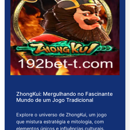
ZhongKui: Mergulhando no Fascinante
Mundo de um Jogo Tradicional
Explore o universo de ZhongKui, um jogo
que mistura estratégia e mitologia, com
elementos únicos e influências culturais.