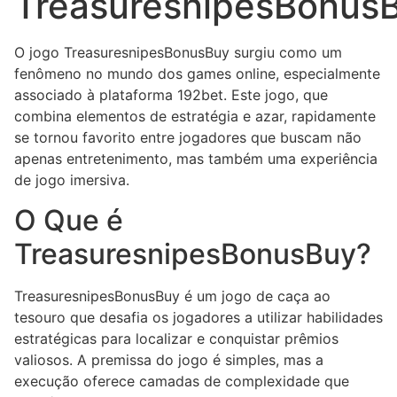
TreasuresnipesBonus
O jogo TreasuresnipesBonusBuy surgiu como um
fenômeno no mundo dos games online, especialmente
associado à plataforma 192bet. Este jogo, que
combina elementos de estratégia e azar, rapidamente
se tornou favorito entre jogadores que buscam não
apenas entretenimento, mas também uma experiência
de jogo imersiva.
O Que é
TreasuresnipesBonusBuy?
TreasuresnipesBonusBuy é um jogo de caça ao
tesouro que desafia os jogadores a utilizar habilidades
estratégicas para localizar e conquistar prêmios
valiosos. A premissa do jogo é simples, mas a
execução oferece camadas de complexidade que