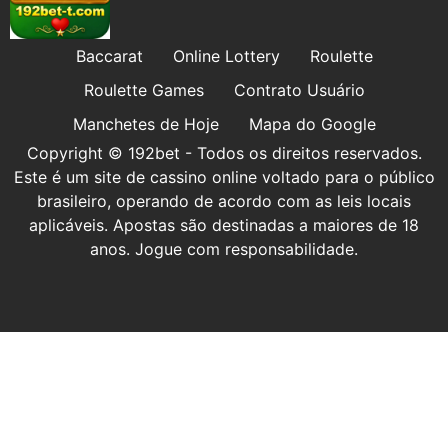
Baccarat
Online Lottery
Roulette
Roulette Games
Contrato Usuário
Manchetes de Hoje
Mapa do Google
Copyright © 192bet - Todos os direitos reservados.
Este é um site de cassino online voltado para o público
brasileiro, operando de acordo com as leis locais
aplicáveis. Apostas são destinadas a maiores de 18
anos. Jogue com responsabilidade.