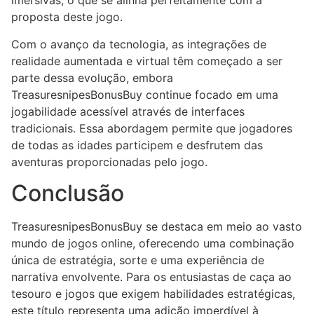
imersivas, o que se alinha perfeitamente com a
proposta deste jogo.
Com o avanço da tecnologia, as integrações de
realidade aumentada e virtual têm começado a ser
parte dessa evolução, embora
TreasuresnipesBonusBuy continue focado em uma
jogabilidade acessível através de interfaces
tradicionais. Essa abordagem permite que jogadores
de todas as idades participem e desfrutem das
aventuras proporcionadas pelo jogo.
Conclusão
TreasuresnipesBonusBuy se destaca em meio ao vasto
mundo de jogos online, oferecendo uma combinação
única de estratégia, sorte e uma experiência de
narrativa envolvente. Para os entusiastas de caça ao
tesouro e jogos que exigem habilidades estratégicas,
este título representa uma adição imperdível à