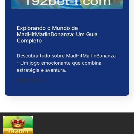
Explorando o Mundo de
MadHitMarlinBonanza: Um Guia
Completo
Descubra tudo sobre MadHitMarlinBonanza
- Um jogo emocionante que combina
estratégia e aventura.
2026-04-30