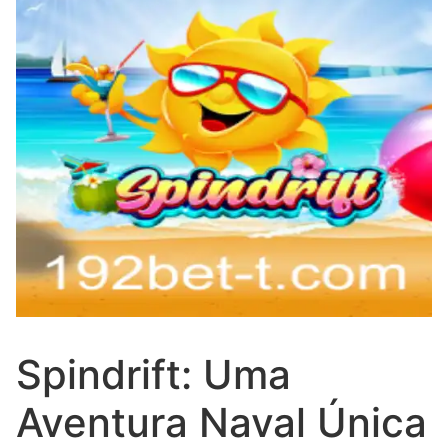
Spindrift: Uma
Aventura Naval Única