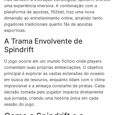
uma experiência imersiva. A combinação com a
plataforma de apostas, 192bet, traz uma nova
dimensão ao entretenimento online, atraindo tanto
jogadores tradicionais quanto fãs de apostas
esportivas.
A Trama Envolvente de
Spindrift
O jogo ocorre em um mundo fictício onde players
comandam suas próprias embarcações. O objetivo
principal é explorar as vastas extensões do oceano
em busca de tesouros, enquanto lidam com o clima
imprevisível e a ameaça constante de piratas. Cada
decisão tomada pelo jogador impacta diretamente
sua jornada, criando uma história única em cada
sessão do jogo.