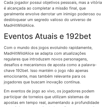
Cada jogador possui objetivos pessoais, mas a vitória
é alcançada ao completar a missão final, que
geralmente envolve derrotar um inimigo poderoso ou
desbloquear um segredo valioso do universo de
MadHitWildAlice.
Eventos Atuais e 192bet
Com o mundo dos jogos evoluindo rapidamente,
MadHitWildAlice se adapta com atualizações
regulares que introduzem novos personagens,
desafios e mecanismos de aposta como a palavra-
chave 192bet. Isso mantém o jogo não apenas
emocionante, mas também relevante para os
jogadores que buscam inovação contínua.
Em eventos de jogo ao vivo, os jogadores podem
participar de torneios que utilizam sistemas de
apostas em tempo real, aumentando a profundidade