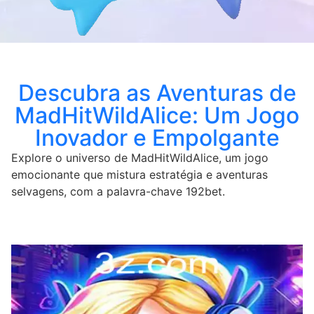
Descubra as Aventuras de
MadHitWildAlice: Um Jogo
Inovador e Empolgante
Explore o universo de MadHitWildAlice, um jogo
emocionante que mistura estratégia e aventuras
selvagens, com a palavra-chave 192bet.