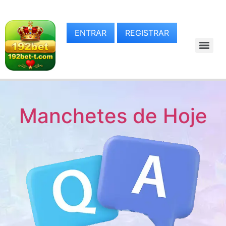
ENTRAR
REGISTRAR
Manchetes de Hoje