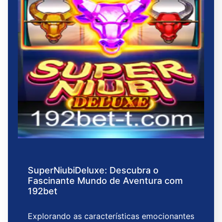
SuperNiubiDeluxe: Descubra o
Fascinante Mundo de Aventura com
192bet
Explorando as características emocionantes