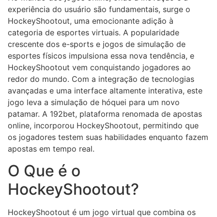
experiência do usuário são fundamentais, surge o
HockeyShootout, uma emocionante adição à
categoria de esportes virtuais. A popularidade
crescente dos e-sports e jogos de simulação de
esportes físicos impulsiona essa nova tendência, e
HockeyShootout vem conquistando jogadores ao
redor do mundo. Com a integração de tecnologias
avançadas e uma interface altamente interativa, este
jogo leva a simulação de hóquei para um novo
patamar. A 192bet, plataforma renomada de apostas
online, incorporou HockeyShootout, permitindo que
os jogadores testem suas habilidades enquanto fazem
apostas em tempo real.
O Que é o
HockeyShootout?
HockeyShootout é um jogo virtual que combina os