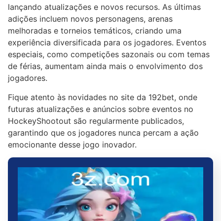
lançando atualizações e novos recursos. As últimas
adições incluem novos personagens, arenas
melhoradas e torneios temáticos, criando uma
experiência diversificada para os jogadores. Eventos
especiais, como competições sazonais ou com temas
de férias, aumentam ainda mais o envolvimento dos
jogadores.
Fique atento às novidades no site da 192bet, onde
futuras atualizações e anúncios sobre eventos no
HockeyShootout são regularmente publicados,
garantindo que os jogadores nunca percam a ação
emocionante desse jogo inovador.