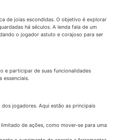
a de joias escondidas. O objetivo é explorar
guardadas há séculos. A lenda fala de um
dando o jogador astuto e corajoso para ser
go e participar de suas funcionalidades
s essenciais.
dos jogadores. Aqui estão as principais
 limitado de ações, como mover-se para uma