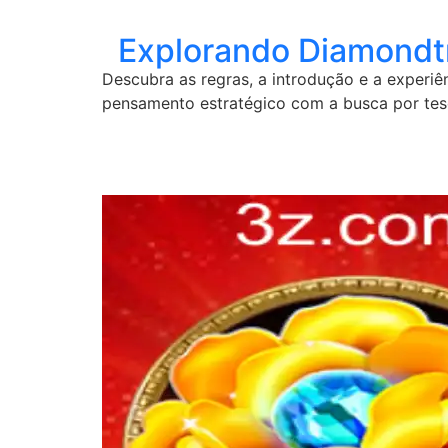
Explorando Diamondtr
Descubra as regras, a introdução e a experiê
pensamento estratégico com a busca por tes