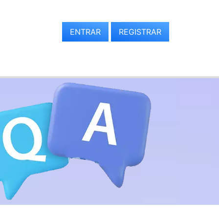
ENTRAR
REGISTRAR