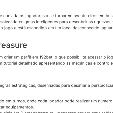
e convida os jogadores a se tornarem aventureiros em busc
esolvendo enigmas inteligentes para descobrir as riquezas 
ao jogo e está escondido em um local desconhecido, aguar
reasure
m criar um perfil em 192bet, o que possibilita acessar o jo
um tutorial detalhado apresentando as mecânicas e controle
ras estratégicas, desenhadas para desafiar a perspicácia 
do em turnos, onde cada jogador pode realizar um número
izar equipamentos.