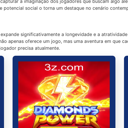
 capturar a imaginação dos jogadores que buscam algo a
, e potencial social o torna um destaque no cenário contem
xpande significativamente a longevidade e a atratividade 
não apenas oferece um jogo, mas uma aventura em que ca
jogador precisa atualmente.