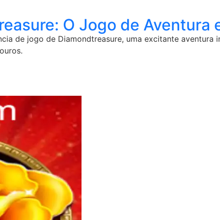
easure: O Jogo de Aventura e
ncia de jogo de Diamondtreasure, uma excitante aventura i
ouros.