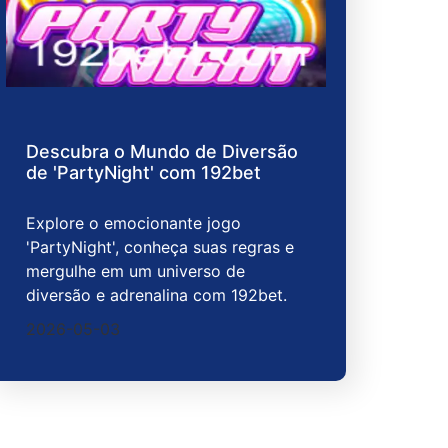
Descubra o Mundo de Diversão
de 'PartyNight' com 192bet
Explore o emocionante jogo
'PartyNight', conheça suas regras e
mergulhe em um universo de
diversão e adrenalina com 192bet.
2026-05-03