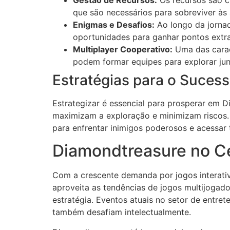
Gestão de Recursos:
Os recursos são c
que são necessários para sobreviver às 
Enigmas e Desafios:
Ao longo da jornad
oportunidades para ganhar pontos extras
Multiplayer Cooperativo:
Uma das carac
podem formar equipes para explorar jun
Estratégias para o Suces
Estrategizar é essencial para prosperar em
maximizam a exploração e minimizam riscos. 
para enfrentar inimigos poderosos e acessar
Diamondtreasure no Ce
Com a crescente demanda por jogos interativ
aproveita as tendências de jogos multijogado
estratégia. Eventos atuais no setor de entre
também desafiam intelectualmente.