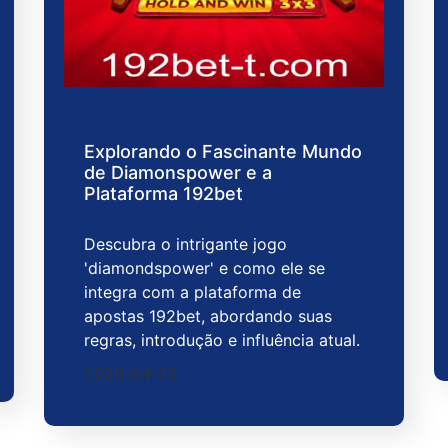
Explorando o Fascinante Mundo
de Diamonspower e a
Plataforma 192bet
Descubra o intrigante jogo
'diamondspower' e como ele se
integra com a plataforma de
apostas 192bet, abordando suas
regras, introdução e influência atual.
2026-04-25