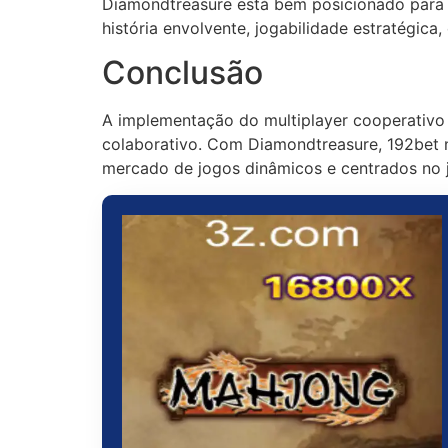
Diamondtreasure está bem posicionado para
história envolvente, jogabilidade estratégica
Conclusão
A implementação do multiplayer cooperativo e
colaborativo. Com Diamondtreasure, 192bet 
mercado de jogos dinâmicos e centrados no 