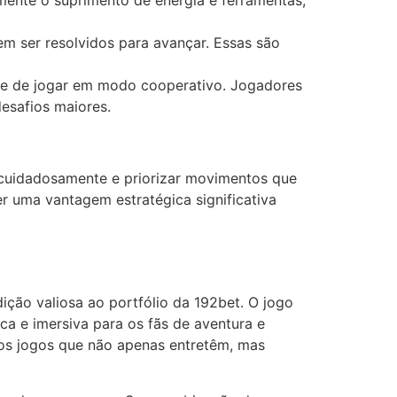
ente o suprimento de energia e ferramentas,
m ser resolvidos para avançar. Essas são
ade de jogar em modo cooperativo. Jogadores
esafios maiores.
cuidadosamente e priorizar movimentos que
r uma vantagem estratégica significativa
ção valiosa ao portfólio da 192bet. O jogo
ca e imersiva para os fãs de aventura e
 aos jogos que não apenas entretêm, mas