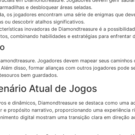
ruciais em Diamondtreasure. Jogadores devem gerir sabiam
armadilhas e desbloquear áreas seladas.
a, os jogadores encontram uma série de enigmas que deve
 ou descobrir atalhos significativos.
terísticas inovadoras de Diamondtreasure é a possibilid
tos, combinando habilidades e estratégias para enfrentar d
so
 Diamondtreasure. Jogadores devem mapear seus caminhos 
Além disso, formar alianças com outros jogadores pode se
 tesouros bem guardados.
nário Atual de Jogos
os e dinâmicos, Diamondtreasure se destaca como uma adi
r e propósito narrativo, proporcionando uma experiência ri
tenimento digital mostram uma transição clara em direção