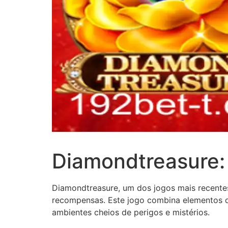
Diamondtreasure:
Diamondtreasure, um dos jogos mais recentes
recompensas. Este jogo combina elementos d
ambientes cheios de perigos e mistérios.