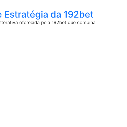
 Estratégia da 192bet
nterativa oferecida pela 192bet que combina